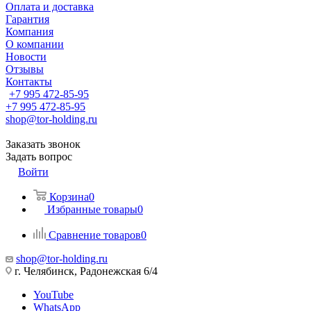
Оплата и доставка
Гарантия
Компания
О компании
Новости
Отзывы
Контакты
+7 995 472-85-95
+7 995 472-85-95
shop@tor-holding.ru
Заказать звонок
Задать вопрос
Войти
Корзина
0
Избранные товары
0
Сравнение товаров
0
shop@tor-holding.ru
г. Челябинск, Радонежская 6/4
YouTube
WhatsApp