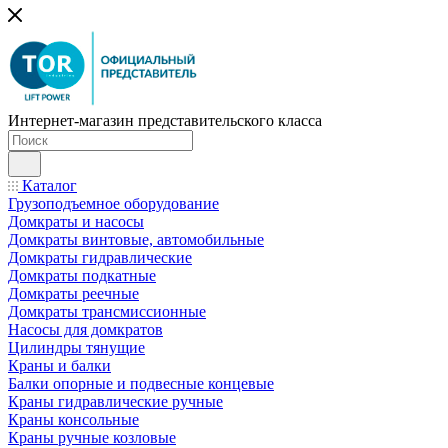
Интернет-магазин представительского класса
Каталог
Грузоподъемное оборудование
Домкраты и насосы
Домкраты винтовые, автомобильные
Домкраты гидравлические
Домкраты подкатные
Домкраты реечные
Домкраты трансмиссионные
Насосы для домкратов
Цилиндры тянущие
Краны и балки
Балки опорные и подвесные концевые
Краны гидравлические ручные
Краны консольные
Краны ручные козловые