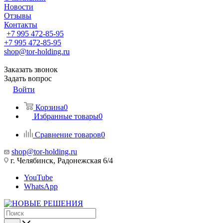
Новости
Отзывы
Контакты
+7 995 472-85-95
+7 995 472-85-95
shop@tor-holding.ru
Заказать звонок
Задать вопрос
Войти
Корзина
0
Избранные товары
0
Сравнение товаров
0
shop@tor-holding.ru
г. Челябинск, Радонежская 6/4
YouTube
WhatsApp