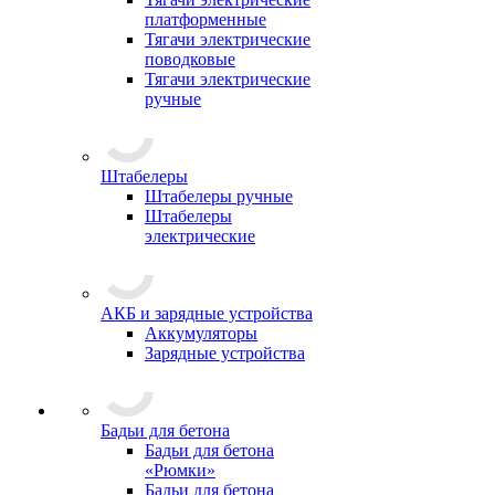
платформенные
Тягачи электрические
поводковые
Тягачи электрические
ручные
Штабелеры
Штабелеры ручные
Штабелеры
электрические
АКБ и зарядные устройства
Аккумуляторы
Зарядные устройства
Бадьи для бетона
Бадьи для бетона
«Рюмки»
Бадьи для бетона