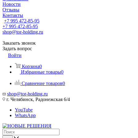
Новости
Отзывы
Контакты
+7 995 472-85-95
+7 995 472-85-95
shop@tor-holding.ru
Заказать звонок
Задать вопрос
Войти
Корзина
0
Избранные товары
0
Сравнение товаров
0
shop@tor-holding.ru
г. Челябинск, Радонежская 6/4
YouTube
WhatsApp