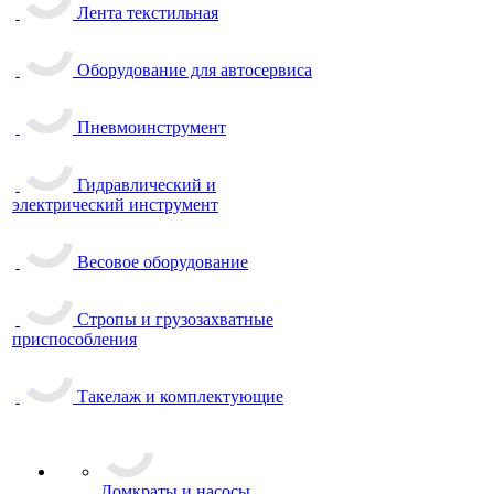
Лента текстильная
Оборудование для автосервиса
Пневмоинструмент
Гидравлический и
электрический инструмент
Весовое оборудование
Стропы и грузозахватные
приспособления
Такелаж и комплектующие
Домкраты и насосы