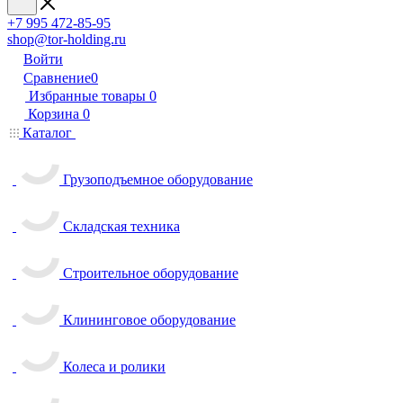
+7 995 472-85-95
shop@tor-holding.ru
Войти
Сравнение
0
Избранные товары
0
Корзина
0
Каталог
Грузоподъемное оборудование
Складская техника
Строительное оборудование
Клининговое оборудование
Колеса и ролики