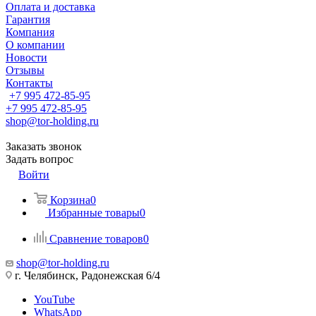
Оплата и доставка
Гарантия
Компания
О компании
Новости
Отзывы
Контакты
+7 995 472-85-95
+7 995 472-85-95
shop@tor-holding.ru
Заказать звонок
Задать вопрос
Войти
Корзина
0
Избранные товары
0
Сравнение товаров
0
shop@tor-holding.ru
г. Челябинск, Радонежская 6/4
YouTube
WhatsApp