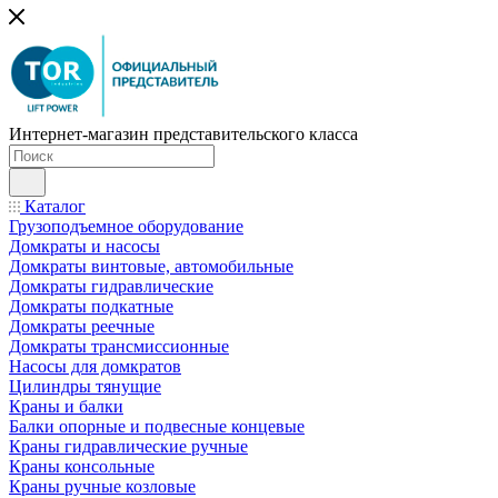
Интернет-магазин представительского класса
Каталог
Грузоподъемное оборудование
Домкраты и насосы
Домкраты винтовые, автомобильные
Домкраты гидравлические
Домкраты подкатные
Домкраты реечные
Домкраты трансмиссионные
Насосы для домкратов
Цилиндры тянущие
Краны и балки
Балки опорные и подвесные концевые
Краны гидравлические ручные
Краны консольные
Краны ручные козловые