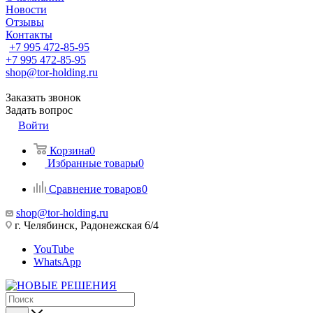
Новости
Отзывы
Контакты
+7 995 472-85-95
+7 995 472-85-95
shop@tor-holding.ru
Заказать звонок
Задать вопрос
Войти
Корзина
0
Избранные товары
0
Сравнение товаров
0
shop@tor-holding.ru
г. Челябинск, Радонежская 6/4
YouTube
WhatsApp