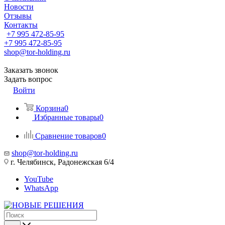
Новости
Отзывы
Контакты
+7 995 472-85-95
+7 995 472-85-95
shop@tor-holding.ru
Заказать звонок
Задать вопрос
Войти
Корзина
0
Избранные товары
0
Сравнение товаров
0
shop@tor-holding.ru
г. Челябинск, Радонежская 6/4
YouTube
WhatsApp