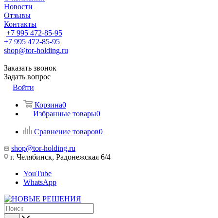
Новости
Отзывы
Контакты
+7 995 472-85-95
+7 995 472-85-95
shop@tor-holding.ru
Заказать звонок
Задать вопрос
Войти
Корзина
0
Избранные товары
0
Сравнение товаров
0
shop@tor-holding.ru
г. Челябинск, Радонежская 6/4
YouTube
WhatsApp