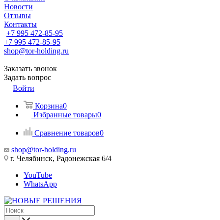
Новости
Отзывы
Контакты
+7 995 472-85-95
+7 995 472-85-95
shop@tor-holding.ru
Заказать звонок
Задать вопрос
Войти
Корзина
0
Избранные товары
0
Сравнение товаров
0
shop@tor-holding.ru
г. Челябинск, Радонежская 6/4
YouTube
WhatsApp