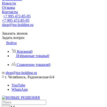
Новости
Отзывы
Контакты
+7 995 472-85-95
+7 995 472-85-95
shop@tor-holding.ru
Заказать звонок
Задать вопрос
Войти
Корзина
0
Избранные товары
0
Сравнение товаров
0
shop@tor-holding.ru
г. Челябинск, Радонежская 6/4
YouTube
WhatsApp