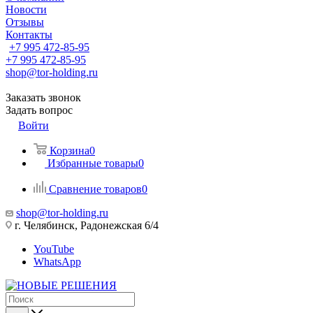
Новости
Отзывы
Контакты
+7 995 472-85-95
+7 995 472-85-95
shop@tor-holding.ru
Заказать звонок
Задать вопрос
Войти
Корзина
0
Избранные товары
0
Сравнение товаров
0
shop@tor-holding.ru
г. Челябинск, Радонежская 6/4
YouTube
WhatsApp