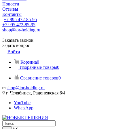
Новости
Отзывы
Контакты
+7 995 472-85-95
+7 995 472-85-95
shop@tor-holding.ru
Заказать звонок
Задать вопрос
Войти
Корзина
0
Избранные товары
0
Сравнение товаров
0
shop@tor-holding.ru
г. Челябинск, Радонежская 6/4
YouTube
WhatsApp