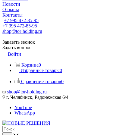
Новости
Отзывы
Контакты
+7 995 472-85-95
+7 995 472-85-95
shop@tor-holding.ru
Заказать звонок
Задать вопрос
Войти
Корзина
0
Избранные товары
0
Сравнение товаров
0
shop@tor-holding.ru
г. Челябинск, Радонежская 6/4
YouTube
WhatsApp