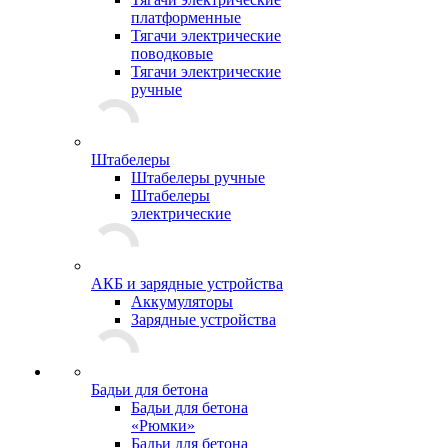
платформенные
Тягачи электрические
поводковые
Тягачи электрические
ручные
Штабелеры
Штабелеры ручные
Штабелеры
электрические
АКБ и зарядные устройства
Аккумуляторы
Зарядные устройства
Бадьи для бетона
Бадьи для бетона
«Рюмки»
Бадьи для бетона