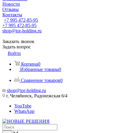
Новости
Отзывы
Контакты
+7 995 472-85-95
+7 995 472-85-95
shop@tor-holding.ru
Заказать звонок
Задать вопрос
Войти
Корзина
0
Избранные товары
0
Сравнение товаров
0
shop@tor-holding.ru
г. Челябинск, Радонежская 6/4
YouTube
WhatsApp