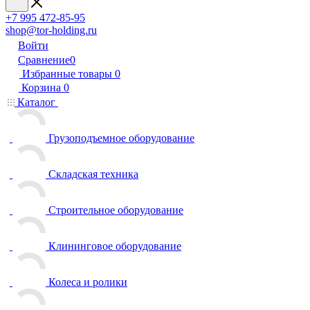
+7 995 472-85-95
shop@tor-holding.ru
Войти
Сравнение
0
Избранные товары
0
Корзина
0
Каталог
Грузоподъемное оборудование
Складская техника
Строительное оборудование
Клининговое оборудование
Колеса и ролики