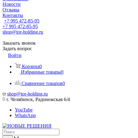
Новости
Отзывы
Контакты
+7 995 472-85-95
+7 995 472-85-95
shop@tor-holding.ru
Заказать звонок
Задать вопрос
Войти
Корзина
0
Избранные товары
0
Сравнение товаров
0
shop@tor-holding.ru
г. Челябинск, Радонежская 6/4
YouTube
WhatsApp