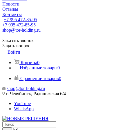
Новости
Отзывы
Контакты
+7 995 472-85-95
+7 995 472-85-95
shop@tor-holding.ru
Заказать звонок
Задать вопрос
Войти
Корзина
0
Избранные товары
0
Сравнение товаров
0
shop@tor-holding.ru
г. Челябинск, Радонежская 6/4
YouTube
WhatsApp