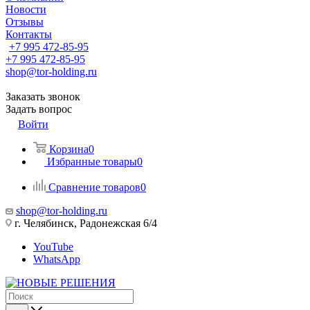
Новости
Отзывы
Контакты
+7 995 472-85-95
+7 995 472-85-95
shop@tor-holding.ru
Заказать звонок
Задать вопрос
Войти
Корзина
0
Избранные товары
0
Сравнение товаров
0
shop@tor-holding.ru
г. Челябинск, Радонежская 6/4
YouTube
WhatsApp