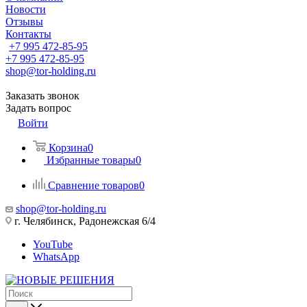
Новости
Отзывы
Контакты
+7 995 472-85-95
+7 995 472-85-95
shop@tor-holding.ru
Заказать звонок
Задать вопрос
Войти
Корзина
0
Избранные товары
0
Сравнение товаров
0
shop@tor-holding.ru
г. Челябинск, Радонежская 6/4
YouTube
WhatsApp