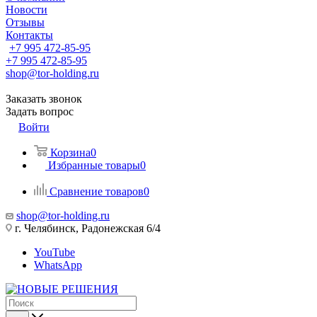
Новости
Отзывы
Контакты
+7 995 472-85-95
+7 995 472-85-95
shop@tor-holding.ru
Заказать звонок
Задать вопрос
Войти
Корзина
0
Избранные товары
0
Сравнение товаров
0
shop@tor-holding.ru
г. Челябинск, Радонежская 6/4
YouTube
WhatsApp