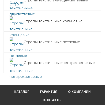
Стропы текстильные двухветвевые
Стропы текстильные кольцевые
Стропы текстильные петлевые
Стропы текстильные четырехветвевые
КАТАЛОГ
ГАРАНТИЯ
О КОМПАНИИ
КОНТАКТЫ