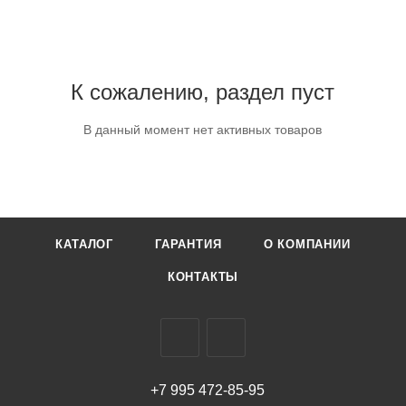
К сожалению, раздел пуст
В данный момент нет активных товаров
КАТАЛОГ
ГАРАНТИЯ
О КОМПАНИИ
КОНТАКТЫ
+7 995 472-85-95