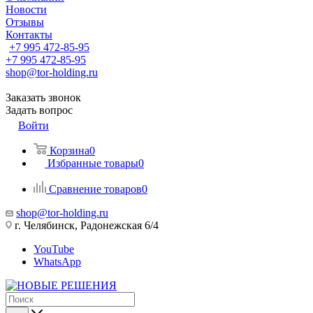
Новости
Отзывы
Контакты
+7 995 472-85-95
+7 995 472-85-95
shop@tor-holding.ru
Заказать звонок
Задать вопрос
Войти
Корзина
0
Избранные товары
0
Сравнение товаров
0
shop@tor-holding.ru
г. Челябинск, Радонежская 6/4
YouTube
WhatsApp