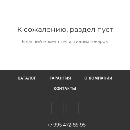
К сожалению, раздел пуст
В данный момент нет активных товаров
КАТАЛОГ
ГАРАНТИЯ
О КОМПАНИИ
КОНТАКТЫ
+7 995 472-85-95