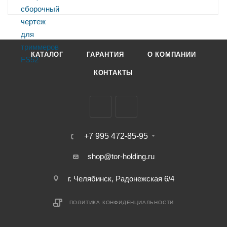
КАТАЛОГ
ГАРАНТИЯ
О КОМПАНИИ
КОНТАКТЫ
+7 995 472-85-95
shop@tor-holding.ru
г. Челябинск, Радонежская 6/4
ПОЛИТИКА КОНФИДЕНЦИАЛЬНОСТИ