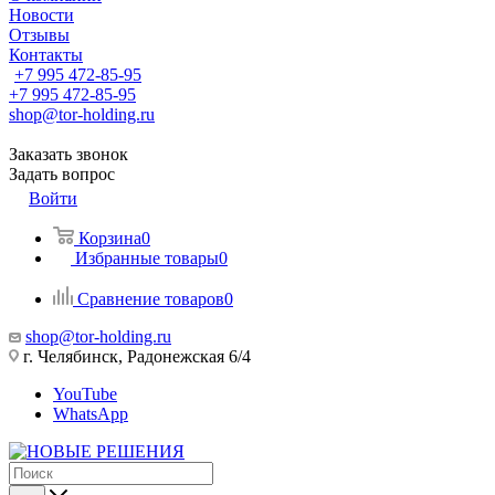
Новости
Отзывы
Контакты
+7 995 472-85-95
+7 995 472-85-95
shop@tor-holding.ru
Заказать звонок
Задать вопрос
Войти
Корзина
0
Избранные товары
0
Сравнение товаров
0
shop@tor-holding.ru
г. Челябинск, Радонежская 6/4
YouTube
WhatsApp