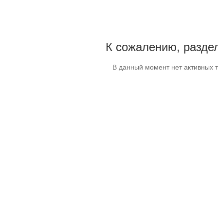
К сожалению, раздел
В данный момент нет активных 