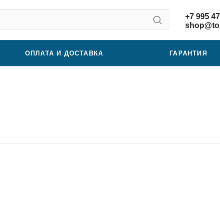
+7 995 47
shop@tor
ОПЛАТА И ДОСТАВКА
ГАРАНТИЯ