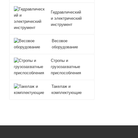
Гидравлический
и электрический
инструмент
Весовое
оборудование
Стропы и
грузозахватные
приспособления
Такелаж и
комплектующие