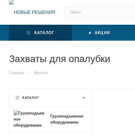
КАТАЛОГ
АКЦИИ
Захваты для опалубки
—
Главная
Каталог
КАТАЛОГ
Грузоподъемное
оборудование