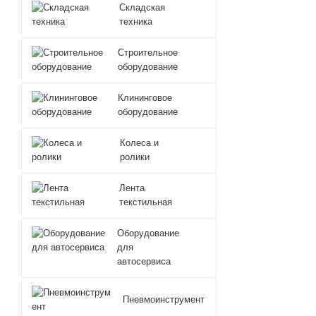
Складская
техника
Строительное
оборудование
Клининговое
оборудование
Колеса и
ролики
Лента
текстильная
Оборудование
для
автосервиса
Пневмоинструмент