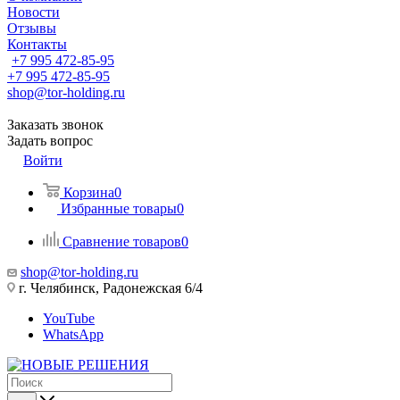
Новости
Отзывы
Контакты
+7 995 472-85-95
+7 995 472-85-95
shop@tor-holding.ru
Заказать звонок
Задать вопрос
Войти
Корзина
0
Избранные товары
0
Сравнение товаров
0
shop@tor-holding.ru
г. Челябинск, Радонежская 6/4
YouTube
WhatsApp