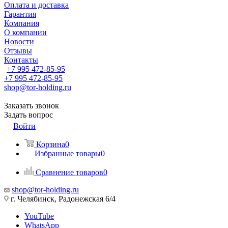
Оплата и доставка
Гарантия
Компания
О компании
Новости
Отзывы
Контакты
+7 995 472-85-95
+7 995 472-85-95
shop@tor-holding.ru
Заказать звонок
Задать вопрос
Войти
Корзина
0
Избранные товары
0
Сравнение товаров
0
shop@tor-holding.ru
г. Челябинск, Радонежская 6/4
YouTube
WhatsApp