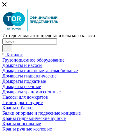
Интернет-магазин представительского класса
Каталог
Грузоподъемное оборудование
Домкраты и насосы
Домкраты винтовые, автомобильные
Домкраты гидравлические
Домкраты подкатные
Домкраты реечные
Домкраты трансмиссионные
Насосы для домкратов
Цилиндры тянущие
Краны и балки
Балки опорные и подвесные концевые
Краны гидравлические ручные
Краны консольные
Краны ручные козловые