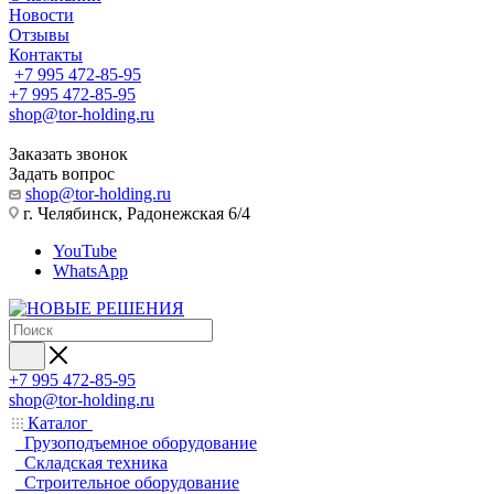
Новости
Отзывы
Контакты
+7 995 472-85-95
+7 995 472-85-95
shop@tor-holding.ru
Заказать звонок
Задать вопрос
shop@tor-holding.ru
г. Челябинск, Радонежская 6/4
YouTube
WhatsApp
+7 995 472-85-95
shop@tor-holding.ru
Каталог
Грузоподъемное оборудование
Складская техника
Строительное оборудование