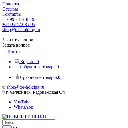
Новости
Отзывы
Контакты
+7 995 472-85-95
+7 995 472-85-95
shop@tor-holding.ru
Заказать звонок
Задать вопрос
Войти
Корзина
0
Избранные товары
0
Сравнение товаров
0
shop@tor-holding.ru
г. Челябинск, Радонежская 6/4
YouTube
WhatsApp