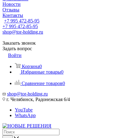
Новости
Отзывы
Контакты
+7 995 472-85-95
+7 995 472-85-95
shop@tor-holding.ru
Заказать звонок
Задать вопрос
Войти
Корзина
0
Избранные товары
0
Сравнение товаров
0
shop@tor-holding.ru
г. Челябинск, Радонежская 6/4
YouTube
WhatsApp