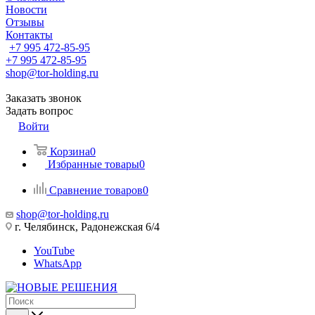
Новости
Отзывы
Контакты
+7 995 472-85-95
+7 995 472-85-95
shop@tor-holding.ru
Заказать звонок
Задать вопрос
Войти
Корзина
0
Избранные товары
0
Сравнение товаров
0
shop@tor-holding.ru
г. Челябинск, Радонежская 6/4
YouTube
WhatsApp