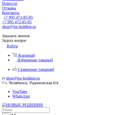
Новости
Отзывы
Контакты
+7 995 472-85-95
+7 995 472-85-95
shop@tor-holding.ru
Заказать звонок
Задать вопрос
Войти
Корзина
0
Избранные товары
0
Сравнение товаров
0
shop@tor-holding.ru
г. Челябинск, Радонежская 6/4
YouTube
WhatsApp