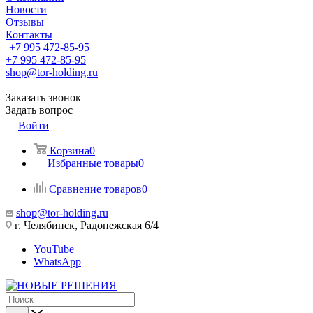
Новости
Отзывы
Контакты
+7 995 472-85-95
+7 995 472-85-95
shop@tor-holding.ru
Заказать звонок
Задать вопрос
Войти
Корзина
0
Избранные товары
0
Сравнение товаров
0
shop@tor-holding.ru
г. Челябинск, Радонежская 6/4
YouTube
WhatsApp