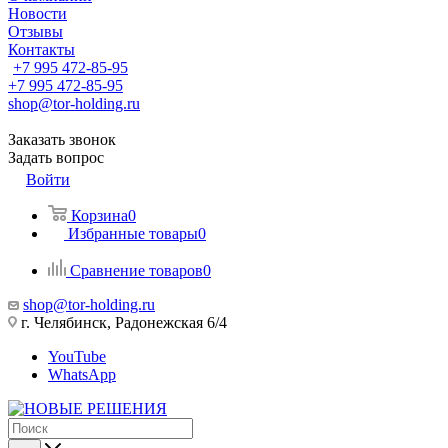
Новости
Отзывы
Контакты
+7 995 472-85-95
+7 995 472-85-95
shop@tor-holding.ru
Заказать звонок
Задать вопрос
Войти
Корзина
0
Избранные товары
0
Сравнение товаров
0
shop@tor-holding.ru
г. Челябинск, Радонежская 6/4
YouTube
WhatsApp