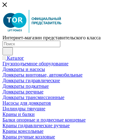
Интернет-магазин представительского класса
Каталог
Грузоподъемное оборудование
Домкраты и насосы
Домкраты винтовые, автомобильные
Домкраты гидравлические
Домкраты подкатные
Домкраты реечные
Домкраты трансмиссионные
Насосы для домкратов
Цилиндры тянущие
Краны и балки
Балки опорные и подвесные концевые
Краны гидравлические ручные
Краны консольные
Краны ручные козловые