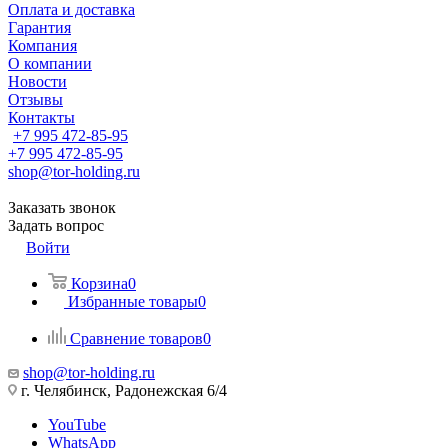
Оплата и доставка
Гарантия
Компания
О компании
Новости
Отзывы
Контакты
+7 995 472-85-95
+7 995 472-85-95
shop@tor-holding.ru
Заказать звонок
Задать вопрос
Войти
Корзина
0
Избранные товары
0
Сравнение товаров
0
shop@tor-holding.ru
г. Челябинск, Радонежская 6/4
YouTube
WhatsApp