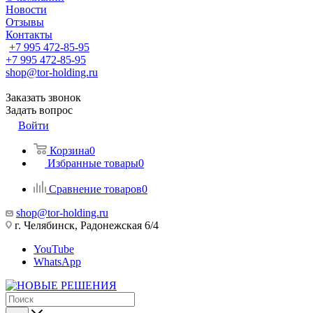
Новости
Отзывы
Контакты
+7 995 472-85-95
+7 995 472-85-95
shop@tor-holding.ru
Заказать звонок
Задать вопрос
Войти
Корзина
0
Избранные товары
0
Сравнение товаров
0
shop@tor-holding.ru
г. Челябинск, Радонежская 6/4
YouTube
WhatsApp