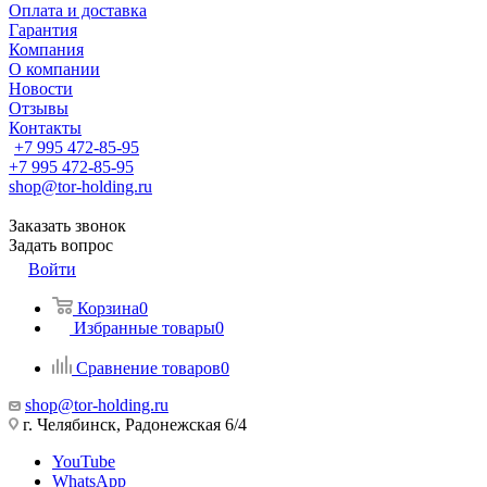
Оплата и доставка
Гарантия
Компания
О компании
Новости
Отзывы
Контакты
+7 995 472-85-95
+7 995 472-85-95
shop@tor-holding.ru
Заказать звонок
Задать вопрос
Войти
Корзина
0
Избранные товары
0
Сравнение товаров
0
shop@tor-holding.ru
г. Челябинск, Радонежская 6/4
YouTube
WhatsApp