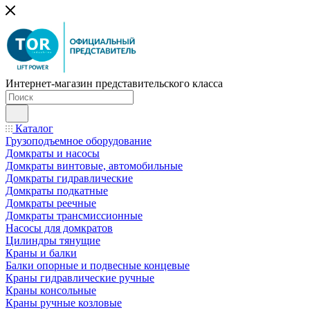
Интернет-магазин представительского класса
Каталог
Грузоподъемное оборудование
Домкраты и насосы
Домкраты винтовые, автомобильные
Домкраты гидравлические
Домкраты подкатные
Домкраты реечные
Домкраты трансмиссионные
Насосы для домкратов
Цилиндры тянущие
Краны и балки
Балки опорные и подвесные концевые
Краны гидравлические ручные
Краны консольные
Краны ручные козловые