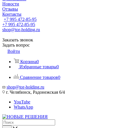
Новости
Отзывы
Контакты
+7 995 472-85-95
+7 995 472-85-95
shop@tor-holding.ru
Заказать звонок
Задать вопрос
Войти
Корзина
0
Избранные товары
0
Сравнение товаров
0
shop@tor-holding.ru
г. Челябинск, Радонежская 6/4
YouTube
WhatsApp